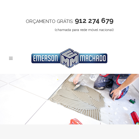
912 274 679
ORÇAMENTO GRÁTIS:
(chamada para rede móvel nacional)