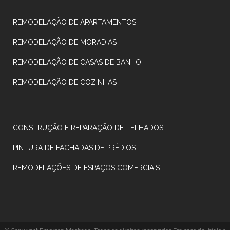
REMODELAÇÃO DE APARTAMENTOS
REMODELAÇÃO DE MORADIAS
REMODELAÇÃO DE CASAS DE BANHO
REMODELAÇÃO DE COZINHAS
CONSTRUÇÃO E REPARAÇÃO DE TELHADOS
PINTURA DE FACHADAS DE PRÉDIOS
REMODELAÇÕES DE ESPAÇOS COMERCIAIS