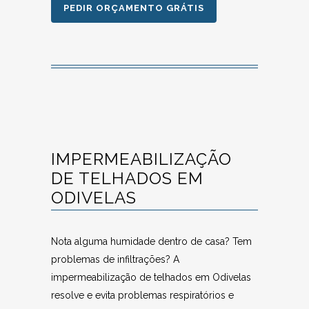
PEDIR ORÇAMENTO GRÁTIS
IMPERMEABILIZAÇÃO
DE TELHADOS EM
ODIVELAS
Nota alguma humidade dentro de casa? Tem
problemas de infiltrações? A
impermeabilização de telhados em Odivelas
resolve e evita problemas respiratórios e