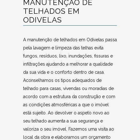
MANUTENÇÃO DE
TELHADOS EM
ODIVELAS
A manutenção de telhados em Odivelas passa
pela lavagem e limpeza das telhas evita
fungos, resíduos, lixo, inundações, fissuras e
infiltrações ajudando a melhorar a qualidade
da sua vida e o conforto dentro de casa.
Aconselhamos os tipos adequados de
telhado para casas, vivendas ou moradias de
acordo com a estrutura da construção e com
as condições atmosféricas a que o imóvel
está sujeito. Ao devolver o aspeto novo ao
seu telhado aumenta a sua segurança e
valoriza o seu imóvel. Fazemos uma visita ao
local da obra e elaboramos um orçamento