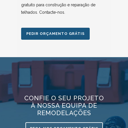
gratuito para construção e reparação de
telhados. Contacte-nos.
PEDIR ORÇAMENTO GRÁTIS
CONFIE O SEU PROJETO
À NOSSA EQUIPA DE
REMODELAÇÕES