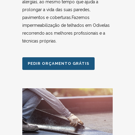
alergias, ao mesmo tempo que ajuda a
prolongar a vida das suas paredes,
pavimentos e coberturas.Fazemos
impermeabilização de telhados em Odivelas
recorrendo aos melhores profissionais e a
técnicas próprias.
PEDIR ORÇAMENTO GRÁTIS