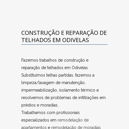
CONSTRUÇÃO E REPARAÇÃO DE
TELHADOS EM ODIVELAS
Fazemos trabalhos de construção e
reparação de telhados em Odivelas.
Substituímos telhas partidas, fazemos a
limpeza/lavagem de manutenção,
impermeabilização, isolamento térmico e
resolvemos de problemas de infiltrações em
prédios e moradias.
Trabalhamos com profissionais
especializados em
remodelação de
apartamentos
e
remodelação de moradias