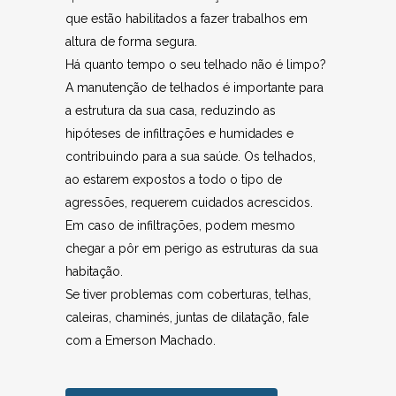
que estão habilitados a fazer trabalhos em
altura de forma segura.
Há quanto tempo o seu telhado não é limpo?
A manutenção de telhados é importante para
a estrutura da sua casa, reduzindo as
hipóteses de infiltrações e humidades e
contribuindo para a sua saúde. Os telhados,
ao estarem expostos a todo o tipo de
agressões, requerem cuidados acrescidos.
Em caso de infiltrações, podem mesmo
chegar a pôr em perigo as estruturas da sua
habitação.
Se tiver problemas com coberturas, telhas,
caleiras, chaminés, juntas de dilatação, fale
com a Emerson Machado.