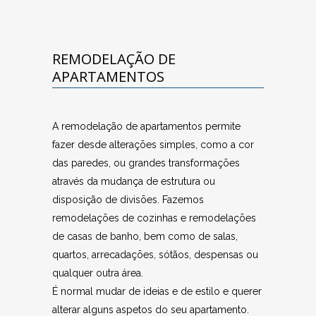
REMODELAÇÃO DE
APARTAMENTOS
A remodelação de apartamentos permite
fazer desde alterações simples, como a cor
das paredes, ou grandes transformações
através da mudança de estrutura ou
disposição de divisões. Fazemos
remodelações de cozinhas e remodelações
de casas de banho, bem como de salas,
quartos, arrecadações, sótãos, despensas ou
qualquer outra área.
É normal mudar de ideias e de estilo e querer
alterar alguns aspetos do seu apartamento.