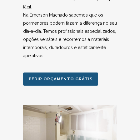
fácil.
Na Emerson Machado sabemos que os
pormenores podem fazem a diferença no seu
dia-a-dia. Temos profissionais especializados,
opções versáteis e recorremos a materiais
intemporais, duradouros e esteticamente
apelativos.
PEDIR ORÇAMENTO GRÁTIS