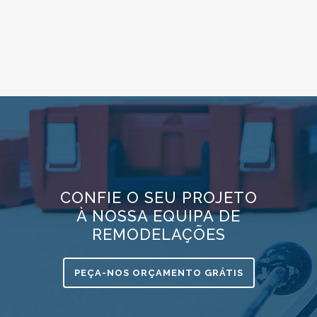
CONFIE O SEU PROJETO
À NOSSA EQUIPA DE
REMODELAÇÕES
PEÇA-NOS ORÇAMENTO GRÁTIS