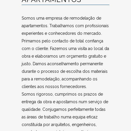
Somos uma empresa de remodelação de
apartamentos. Trabalhamos com profissionais
experientes e conhecedores do mercado.
Primamos pelo contacto de total confiança
com o cliente. Fazemos uma visita ao local da
obra e elaboramos um orçamento gratuito e
justo. Damos aconselhamento permanente
durante o processo de escolha dos materiais
para a remodelação, acompanhando os
clientes aos nossos fornecedores.
Somos rigoroso, cumprimos os prazos de
entrega da obra e apostamos num serviço de
qualidade. Conjugamos perfeitamente todas
as áreas de trabalho numa equipa eficaz
constituída por arquitetos, engenheiros,