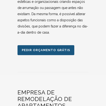
estéticas e organizacionais criando espaços
de arrumação ou passagem que antes não
existiam. Da mesma forma, é possível alterar
aspetos funcionais como a disposição das
divisões, que podem fazer a diferença no dia-
a-dia dentro de casa.
PEDIR ORÇAMENTO GRÁTIS
EMPRESA DE
REMODELAÇÃO DE
APARTAMENTOS