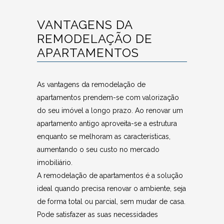
VANTAGENS DA
REMODELAÇÃO DE
APARTAMENTOS
As vantagens da remodelação de
apartamentos prendem-se com
valorização
do seu imóvel a longo prazo. Ao renovar um
apartamento antigo aproveita-se a estrutura
enquanto se melhoram as características,
aumentando o seu custo no mercado
imobiliário.
A remodelação de apartamentos é a solução
ideal quando precisa renovar o ambiente, seja
de forma total ou parcial, sem mudar de casa.
Pode satisfazer as suas necessidades