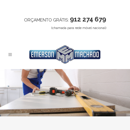
912 274 679
ORÇAMENTO GRÁTIS:
(chamada para rede móvel nacional)