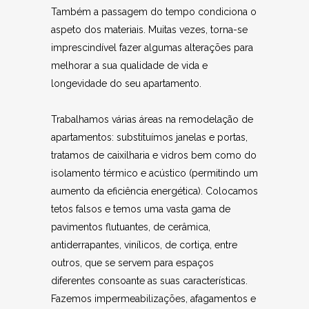
Também a passagem do tempo condiciona o
aspeto dos materiais. Muitas vezes, torna-se
imprescindível fazer algumas alterações para
melhorar a sua qualidade de vida e
longevidade do seu apartamento.
Trabalhamos várias áreas na remodelação de
apartamentos: substituímos janelas e portas,
tratamos de caixilharia e vidros bem como do
isolamento térmico e acústico (permitindo um
aumento da eficiência energética). Colocamos
tetos falsos e temos uma vasta gama de
pavimentos flutuantes, de cerâmica,
antiderrapantes, vinílicos, de cortiça, entre
outros, que se servem para espaços
diferentes consoante as suas características.
Fazemos impermeabilizações, afagamentos e