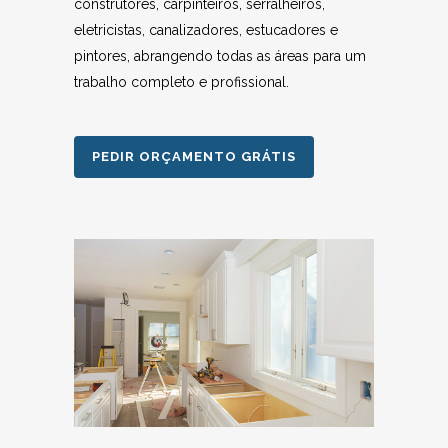
construtores, carpinteiros, serralheiros,
eletricistas, canalizadores, estucadores e
pintores, abrangendo todas as áreas para um
trabalho completo e profissional.
PEDIR ORÇAMENTO GRÁTIS