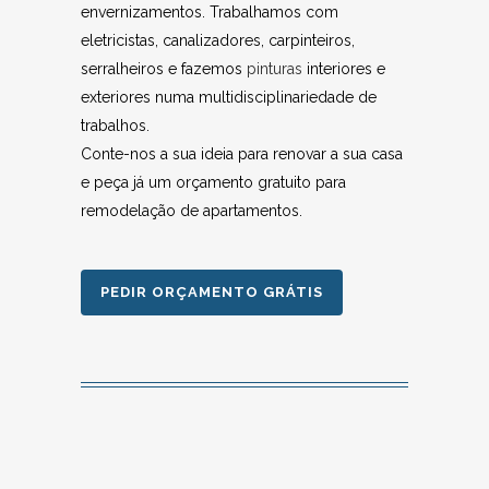
envernizamentos. Trabalhamos com
eletricistas, canalizadores, carpinteiros,
serralheiros e fazemos
pinturas
interiores e
exteriores numa multidisciplinariedade de
trabalhos.
Conte-nos a sua ideia para renovar a sua casa
e peça já um orçamento gratuito para
remodelação de apartamentos.
PEDIR ORÇAMENTO GRÁTIS