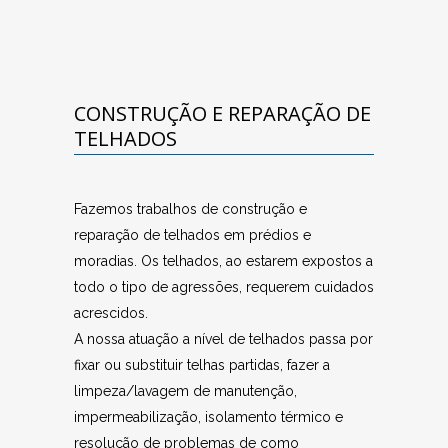
CONSTRUÇÃO E REPARAÇÃO DE
TELHADOS
Fazemos trabalhos de construção e
reparação de telhados em prédios e
moradias. Os telhados, ao estarem expostos a
todo o tipo de agressões, requerem cuidados
acrescidos.
A nossa atuação a nível de telhados passa por
fixar ou substituir telhas partidas, fazer a
limpeza/lavagem de manutenção,
impermeabilização, isolamento térmico e
resolução de problemas de como