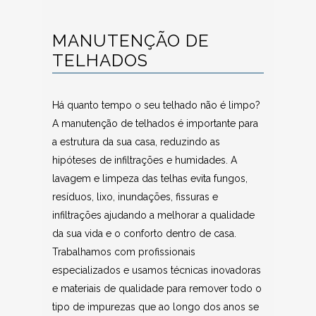
MANUTENÇÃO DE
TELHADOS
Há quanto tempo o seu telhado não é limpo?
A manutenção de telhados é importante para
a estrutura da sua casa, reduzindo as
hipóteses de infiltrações e humidades. A
lavagem e limpeza das telhas evita fungos,
resíduos, lixo, inundações, fissuras e
infiltrações ajudando a melhorar a qualidade
da sua vida e o conforto dentro de casa.
Trabalhamos com profissionais
especializados e usamos técnicas inovadoras
e materiais de qualidade para remover todo o
tipo de impurezas que ao longo dos anos se