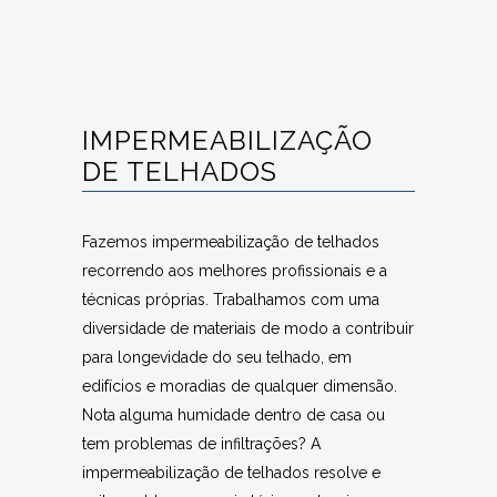
IMPERMEABILIZAÇÃO
DE TELHADOS
Fazemos impermeabilização de telhados
recorrendo aos melhores profissionais e a
técnicas próprias. Trabalhamos com uma
diversidade de materiais de modo a contribuir
para longevidade do seu telhado, em
edifícios e moradias de qualquer dimensão.
Nota alguma humidade dentro de casa ou
tem problemas de infiltrações? A
impermeabilização de telhados resolve e