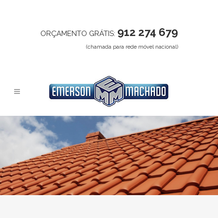
912 274 679
ORÇAMENTO GRÁTIS:
(chamada para rede móvel nacional)