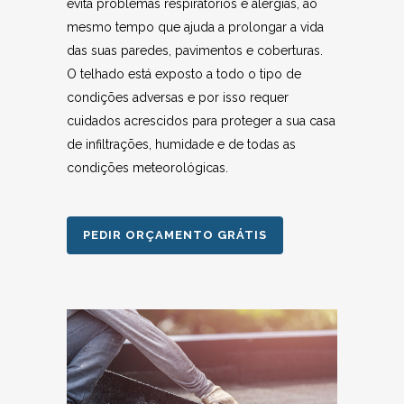
evita problemas respiratórios e alergias, ao
mesmo tempo que ajuda a prolongar a vida
das suas paredes, pavimentos e coberturas.
O telhado está exposto a todo o tipo de
condições adversas e por isso requer
cuidados acrescidos para proteger a sua casa
de infiltrações, humidade e de todas as
condições meteorológicas.
PEDIR ORÇAMENTO GRÁTIS