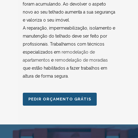
foram acumulando. Ao devolver o aspeto
novo ao seu telhado aumenta a sua segurança
e valoriza o seu imóvel.
A reparação, impermeabilização, isolamento e
manutenção do telhado deve ser feito por
profissionais. Trabalhamos com técnicos
especializados em
remodelação de
apartamentos
e
remodelação de moradias
que estão habilitados a fazer trabalhos em
altura de forma segura.
PEDIR ORÇAMENTO GRÁTIS