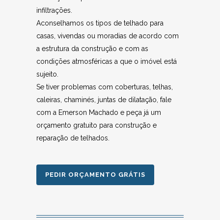
infiltrações.
Aconselhamos os tipos de telhado para
casas, vivendas ou moradias de acordo com
a estrutura da construção e com as
condições atmosféricas a que o imóvel está
sujeito.
Se tiver problemas com coberturas, telhas,
caleiras, chaminés, juntas de dilatação, fale
com a Emerson Machado e peça já um
orçamento gratuito para construção e
reparação de telhados.
PEDIR ORÇAMENTO GRÁTIS