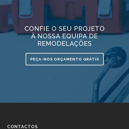
CONFIE O SEU PROJETO
À NOSSA EQUIPA DE
REMODELAÇÕES
PEÇA-NOS ORÇAMENTO GRÁTIS
CONTACTOS