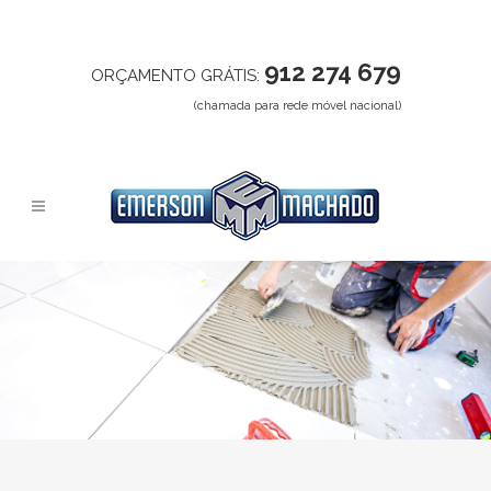
912 274 679
ORÇAMENTO GRÁTIS:
(chamada para rede móvel nacional)