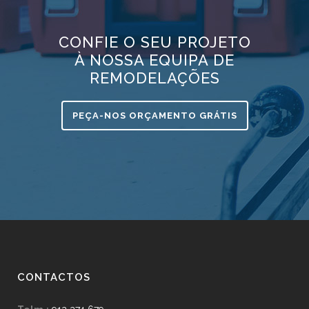
CONFIE O SEU PROJETO
À NOSSA EQUIPA DE
REMODELAÇÕES
PEÇA-NOS ORÇAMENTO GRÁTIS
CONTACTOS