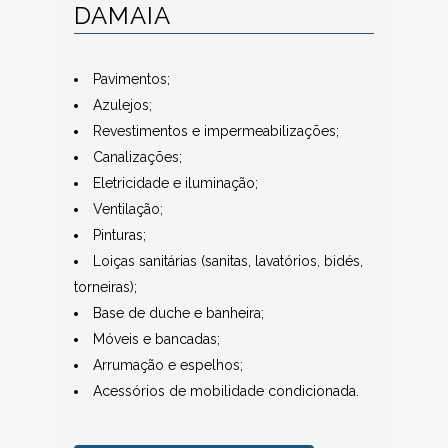
DAMAIA
Pavimentos;
Azulejos;
Revestimentos e impermeabilizações;
Canalizações;
Eletricidade e iluminação;
Ventilação;
Pinturas;
Loiças sanitárias (sanitas, lavatórios, bidés,
torneiras);
Base de duche e banheira;
Móveis e bancadas;
Arrumação e espelhos;
Acessórios de mobilidade condicionada.