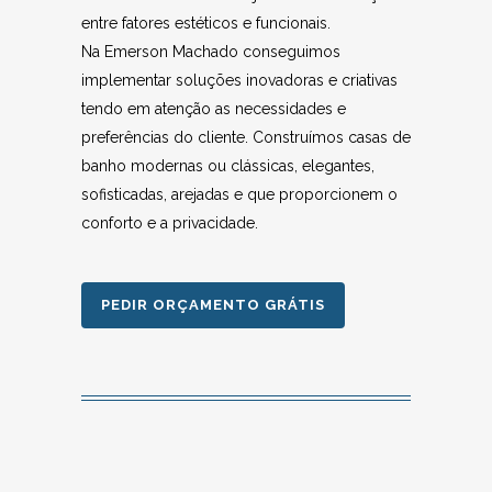
entre fatores estéticos e funcionais.
Na Emerson Machado conseguimos
implementar soluções inovadoras e criativas
tendo em atenção as necessidades e
preferências do cliente. Construímos casas de
banho modernas ou clássicas, elegantes,
sofisticadas, arejadas e que proporcionem o
conforto e a privacidade.
PEDIR ORÇAMENTO GRÁTIS