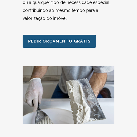
ou a qualquer tipo de necessidade especial,
contribuindo ao mesmo tempo para a
valorização do imóvel.
PEDIR ORÇAMENTO GRÁTIS