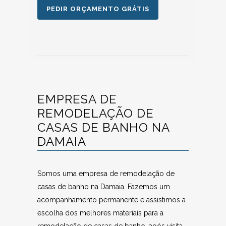
PEDIR ORÇAMENTO GRÁTIS
EMPRESA DE
REMODELAÇÃO DE
CASAS DE BANHO NA
DAMAIA
Somos uma empresa de remodelação de
casas de banho na Damaia. Fazemos um
acompanhamento permanente e assistimos a
escolha dos melhores materiais para a