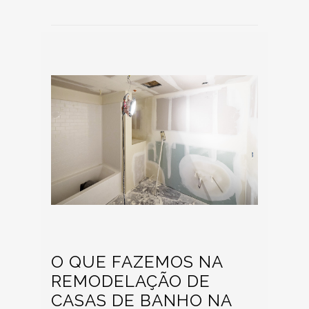
O QUE FAZEMOS NA
REMODELAÇÃO DE
CASAS DE BANHO NA