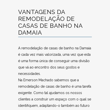
VANTAGENS DA
REMODELAÇÃO DE
CASAS DE BANHO NA
DAMAIA
A remodelação de casas de banho na Damaia
é cada vez mais valorizada, uma vez que esta
é uma forma única de conseguir uma divisão
que vá ao encontro dos seus gostos e
necessidades.
Na Emerson Machado sabemos que a
remodelação de casas de banho é uma tarefa
exigente. Como tal ajudamos os nossos
clientes a construir um espaço com o qual se
identifiquem, adaptando-o também ao futuro