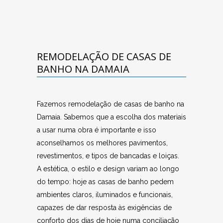
REMODELAÇÃO DE CASAS DE
BANHO NA DAMAIA
Fazemos remodelação de casas de banho na
Damaia. Sabemos que a escolha dos materiais
a usar numa obra é importante e isso
aconselhamos os melhores pavimentos,
revestimentos, e tipos de bancadas e loiças.
A estética, o estilo e design variam ao longo
do tempo: hoje as casas de banho pedem
ambientes claros, iluminados e funcionais,
capazes de dar resposta às exigências de
conforto dos dias de hoje numa conciliação